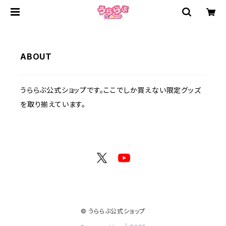
ABOUT
うららぶ公式ショップです。ここでしか買えない限定グッズ
を取り揃えています。
© うららぶ公式ショップ