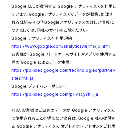
Google LLCが提供する Google アナリティクスを利用し
ています。Googleアナリティクスでデータが収集、処理さ
れる仕組みその他Googleアナリティクスの詳しい情報に
つきましては、同社のサイトをご覧ください。
Google アナリティクス 利用規約：
https://www.google.com/analytics/terms/jp.html
お客様が Google パートナーのサイトやアプリを使用する
際の Google によるデータ使用：
https://policies.google.com/technologies/partner-
sites?hl=ja
Google プライバシーポリシー：
https://policies.google.com/privacy?hl=ja
なお、お客様はご自身のデータが Google アナリティクス
で使用されることを望まない場合は、Google 社の提供す
る Google アナリティクス オプトアウト アドオンをご利用