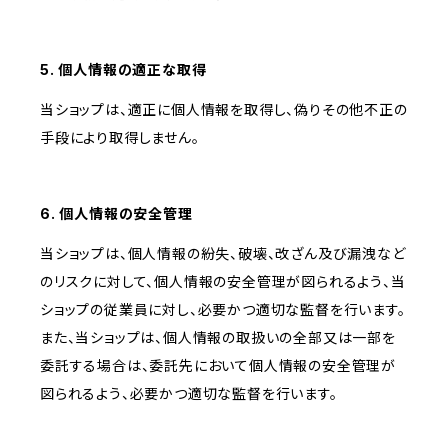
5. 個人情報の適正な取得
当ショップは、適正に個人情報を取得し、偽りその他不正の
手段により取得しません。
6. 個人情報の安全管理
当ショップは、個人情報の紛失、破壊、改ざん及び漏洩など
のリスクに対して、個人情報の安全管理が図られるよう、当
ショップの従業員に対し、必要かつ適切な監督を行います。
また、当ショップは、個人情報の取扱いの全部又は一部を
委託する場合は、委託先において個人情報の安全管理が
図られるよう、必要かつ適切な監督を行います。