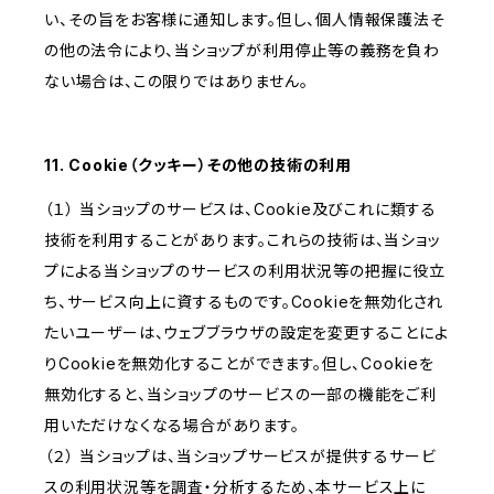
い、その旨をお客様に通知します。但し、個人情報保護法そ
の他の法令により、当ショップが利用停止等の義務を負わ
ない場合は、この限りではありません。
11. Cookie（クッキー）その他の技術の利用
（１） 当ショップのサービスは、Cookie及びこれに類する
技術を利用することがあります。これらの技術は、当ショッ
プによる当ショップのサービスの利用状況等の把握に役立
ち、サービス向上に資するものです。Cookieを無効化され
たいユーザーは、ウェブブラウザの設定を変更することによ
りCookieを無効化することができます。但し、Cookieを
無効化すると、当ショップのサービスの一部の機能をご利
用いただけなくなる場合があります。
（２） 当ショップは、当ショップサービスが提供するサービ
スの利用状況等を調査・分析するため、本サービス上に