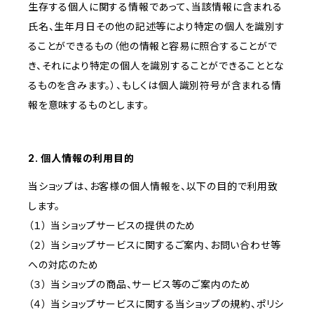
生存する個人に関する情報であって、当該情報に含まれる
氏名、生年月日その他の記述等により特定の個人を識別す
ることができるもの（他の情報と容易に照合することがで
き、それにより特定の個人を識別することができることとな
るものを含みます。）、もしくは個人識別符号が含まれる情
報を意味するものとします。
2. 個人情報の利用目的
当ショップは、お客様の個人情報を、以下の目的で利用致
します。
（１） 当ショップサービスの提供のため
（２） 当ショップサービスに関するご案内、お問い合わせ等
への対応のため
（３） 当ショップの商品、サービス等のご案内のため
（４） 当ショップサービスに関する当ショップの規約、ポリシ