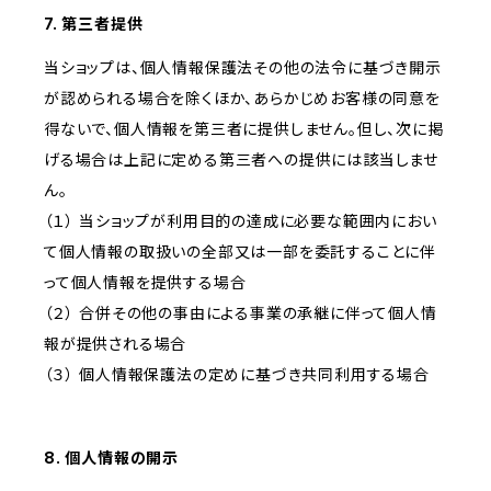
7. 第三者提供
当ショップは、個人情報保護法その他の法令に基づき開示
が認められる場合を除くほか、あらかじめお客様の同意を
得ないで、個人情報を第三者に提供しません。但し、次に掲
げる場合は上記に定める第三者への提供には該当しませ
ん。
（１） 当ショップが利用目的の達成に必要な範囲内におい
て個人情報の取扱いの全部又は一部を委託することに伴
って個人情報を提供する場合
（２） 合併その他の事由による事業の承継に伴って個人情
報が提供される場合
（３） 個人情報保護法の定めに基づき共同利用する場合
8. 個人情報の開示