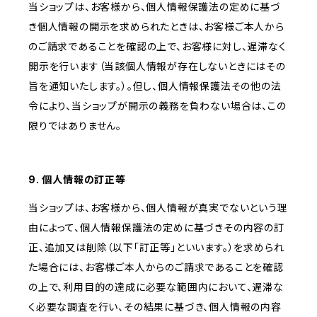
当ショップは、お客様から、個人情報保護法の定めに基づ
き個人情報の開示を求められたときは、お客様ご本人から
のご請求であることを確認の上で、お客様に対し、遅滞なく
開示を行います（当該個人情報が存在しないときにはその
旨を通知いたします。）。但し、個人情報保護法その他の法
令により、当ショップが開示の義務を負わない場合は、この
限りではありません。
9. 個人情報の訂正等
当ショップは、お客様から、個人情報が真実でないという理
由によって、個人情報保護法の定めに基づきその内容の訂
正、追加又は削除（以下「訂正等」といいます。）を求められ
た場合には、お客様ご本人からのご請求であることを確認
の上で、利用目的の達成に必要な範囲内において、遅滞な
く必要な調査を行い、その結果に基づき、個人情報の内容