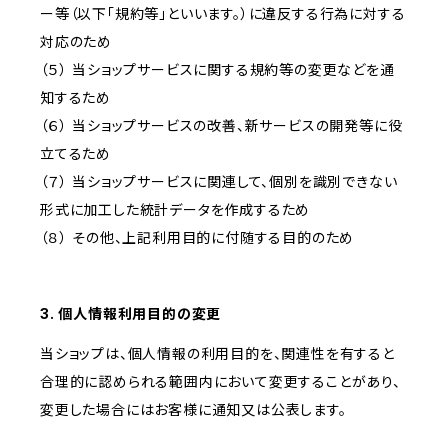
ー等（以下「規約等」といいます。）に違反する行為に対する
対応のため
（５） 当ショップサービスに関する規約等の変更などを通
知するため
（６） 当ショップサービスの改善、新サービスの開発等に役
立てるため
（７） 当ショップサービスに関連して、個別を識別できない
形式に加工した統計データを作成するため
（８） その他、上記利用目的に付随する目的のため
3. 個人情報利用目的の変更
当ショップは、個人情報の利用目的を、関連性を有すると
合理的に認められる範囲内において変更することがあり、
変更した場合にはお客様に通知又は公表します。