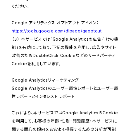
ください。
Google アナリティクス オプトアウト アドオン：
https://tools.google.com/dlpage/gaoptout
（３） 本サービスでは「Google Analyticsの広告向けの機
能」を有効にしており、下記の機能を利用し、広告やサイト
改善のためDoubleClick Cookieなどのサードパーティ
Cookieを利用しています。
Google Analyticsリマーケティング
Google Analyticsのユーザー属性レポートとユーザー属
性レポートとインタレスト レポート
これにより、本サービスではGoogle AnalyticsのCookie
を利用して、お客様の年齢・性別・閲覧履歴・本サービスに
関する関心の傾向をおおよそ把握するための分析が可能