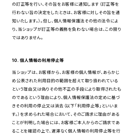
の訂正等を行い、その旨をお客様に通知します（訂正等を
行わない旨の決定をしたときは、お客様に対しその旨を通
知いたします。）。但し、個人情報保護法その他の法令によ
り、当ショップが訂正等の義務を負わない場合は、この限り
ではありません。
10. 個人情報の利用停止等
当ショップは、お客様から、お客様の個人情報が、あらかじ
め公表された利用目的の範囲を超えて取り扱われている
という理由又は偽りその他不正の手段により取得されたも
のであるという理由により、個人情報保護法の定めに基づ
きその利用の停止又は消去（以下「利用停止等」といいま
す。）を求められた場合において、そのご請求に理由がある
ことが判明した場合には、お客様ご本人からのご請求であ
ることを確認の上で、遅滞なく個人情報の利用停止等を行