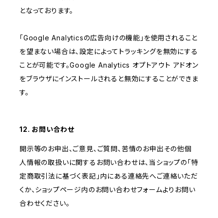
となっております。
「Google Analyticsの広告向けの機能」を使用されること
を望まない場合は、設定によってトラッキングを無効にする
ことが可能です。Google Analytics オプトアウト アドオン
をブラウザにインストールされると無効にすることができま
す。
12. お問い合わせ
開示等のお申出、ご意見、ご質問、苦情のお申出その他個
人情報の取扱いに関するお問い合わせは、当ショップの「特
定商取引法に基づく表記」内にある連絡先へご連絡いただ
くか、ショップページ内のお問い合わせフォームよりお問い
合わせください。