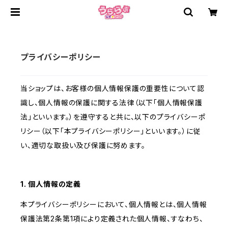
プライバシーポリシー
当ショップは、お客様の個人情報保護の重要性について認
識し、個人情報の保護に関する法律（以下「個人情報保護
法」といいます。）を遵守すると共に、以下のプライバシーポ
リシー（以下「本プライバシーポリシー」といいます。）に従
い、適切な取扱い及び保護に努めます。
1. 個人情報の定義
本プライバシーポリシーにおいて、個人情報とは、個人情報
保護法第2条第1項により定義された個人情報、すなわち、