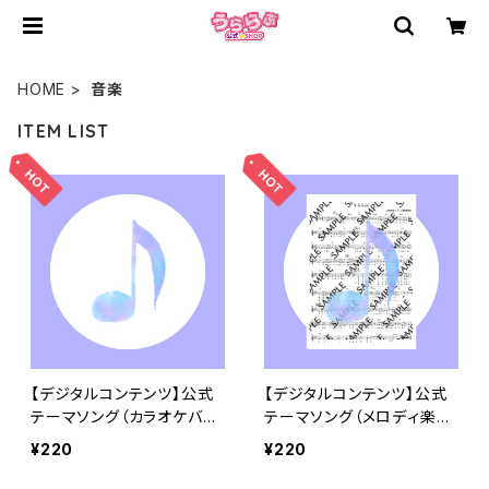
HOME
音楽
ITEM LIST
【デジタルコンテンツ】公式
【デジタルコンテンツ】公式
テーマソング（カラオケバー
テーマソング（メロディ楽
ジョン）wav形式
譜）
¥220
¥220