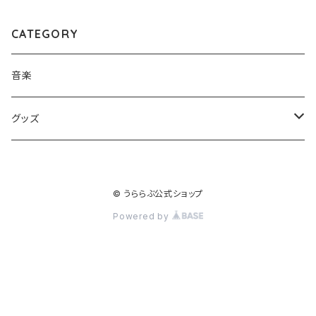
CATEGORY
音楽
グッズ
キーホルダー
© うららぶ公式ショップ
Powered by